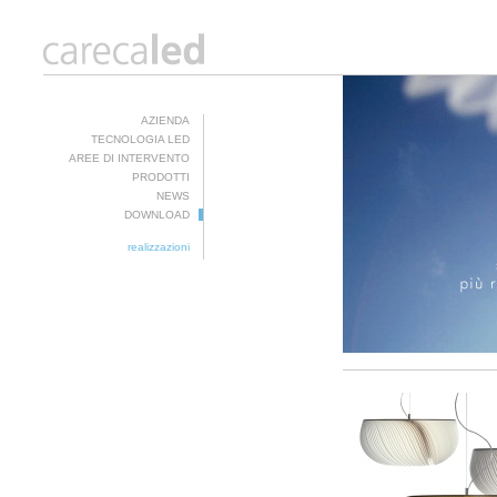
AZIENDA
TECNOLOGIA LED
AREE DI INTERVENTO
PRODOTTI
NEWS
DOWNLOAD
realizzazioni