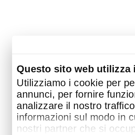
Questo sito web utilizza 
Utilizziamo i cookie per p
annunci, per fornire funzio
analizzare il nostro traffic
informazioni sul modo in cui
nostri partner che si occup