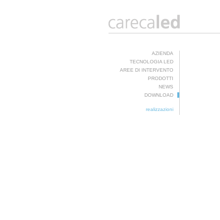
AZIENDA
TECNOLOGIA LED
AREE DI INTERVENTO
PRODOTTI
NEWS
DOWNLOAD
realizzazioni