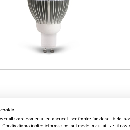
 cookie
rsonalizzare contenuti ed annunci, per fornire funzionalità dei so
o. Condividiamo inoltre informazioni sul modo in cui utilizzi il nostr