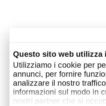
Questo sito web utilizza 
Utilizziamo i cookie per p
annunci, per fornire funzio
analizzare il nostro traffic
informazioni sul modo in cui
nostri partner che si occup