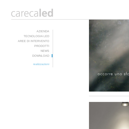
AZIENDA
TECNOLOGIA LED
AREE DI INTERVENTO
PRODOTTI
NEWS
DOWNLOAD
realizzazioni