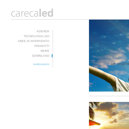
AZIENDA
TECNOLOGIA LED
AREE DI INTERVENTO
PRODOTTI
NEWS
DOWNLOAD
realizzazioni