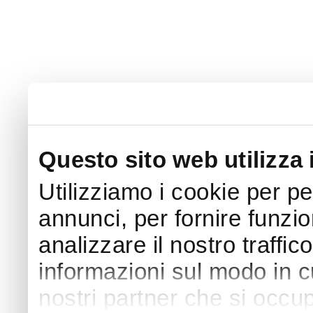
Questo sito web utilizza 
Utilizziamo i cookie per p
annunci, per fornire funzio
analizzare il nostro traffic
informazioni sul modo in cui
nostri partner che si occup