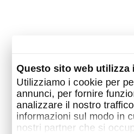
Questo sito web utilizza 
Utilizziamo i cookie per p
annunci, per fornire funzio
analizzare il nostro traffic
informazioni sul modo in cui
nostri partner che si occup