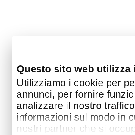
Questo sito web utilizza 
Utilizziamo i cookie per p
annunci, per fornire funzio
analizzare il nostro traffic
informazioni sul modo in cui
nostri partner che si occup