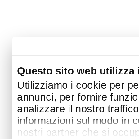
Questo sito web utilizza 
Utilizziamo i cookie per p
annunci, per fornire funzio
analizzare il nostro traffic
informazioni sul modo in cui
nostri partner che si occup